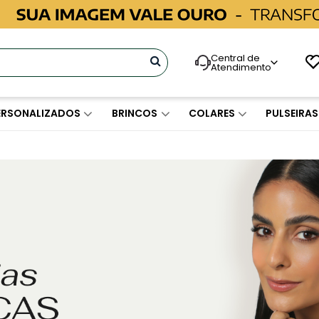
Central de
Atendimento
ERSONALIZADOS
BRINCOS
COLARES
PULSEIRAS