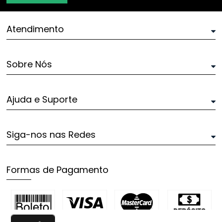
Atendimento
Sobre Nós
Ajuda e Suporte
Siga-nos nas Redes
Formas de Pagamento