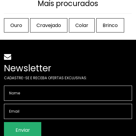
Mais procurados
Ouro
Cravejado
Colar
Brinco
Newsletter
CADASTRE-SE E RECEBA OFERTAS EXCLUSIVAS:
Enviar