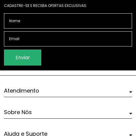
CADASTRE-SE E RECEBA OFERTAS EXCLUSIVAS:
Enviar
Atendimento
Sobre Nós
Ajuda e Suporte