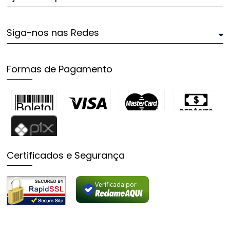
Siga-nos nas Redes
Formas de Pagamento
Certificados e Segurança
Verificada por