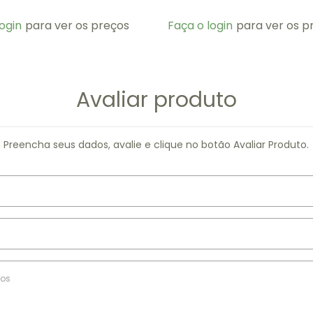
ogin
para ver os preços
Faça o login
para ver os p
Avaliar produto
Preencha seus dados, avalie e clique no botão Avaliar Produto.