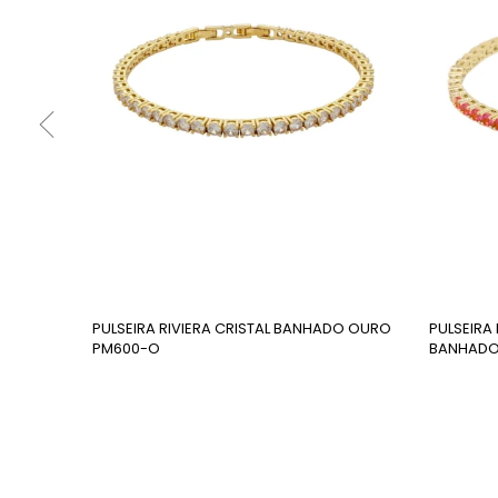
PULSEIRA RIVIERA CRISTAL BANHADO OURO
PULSEIRA 
PM600-O
BANHADO