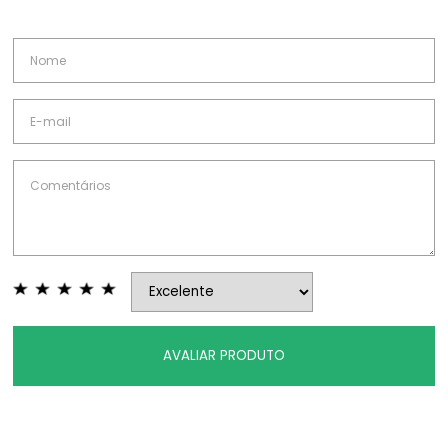
AVALIAR PRODUTO