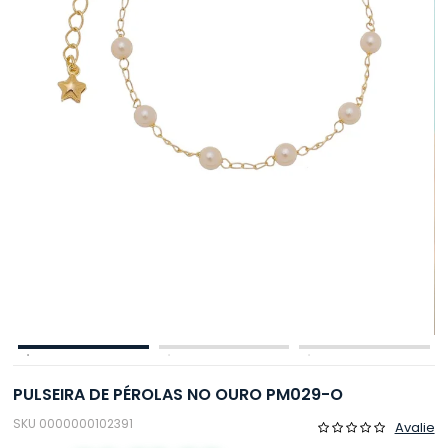
PULSEIRA DE PÉROLAS NO OURO PM029-O
SKU 0000000102391
Avalie