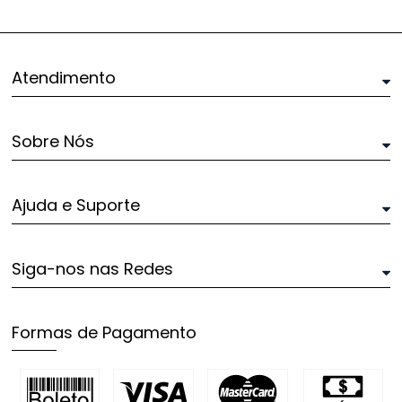
Atendimento
Sobre Nós
Ajuda e Suporte
Siga-nos nas Redes
Formas de Pagamento