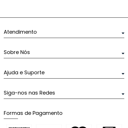
Atendimento
Sobre Nós
Ajuda e Suporte
Siga-nos nas Redes
Formas de Pagamento