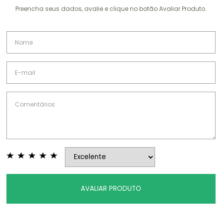
Preencha seus dados, avalie e clique no botão Avaliar Produto.
AVALIAR PRODUTO