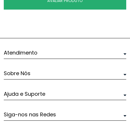
AVALIAR PRODUTO
Atendimento
Sobre Nós
Ajuda e Suporte
Siga-nos nas Redes