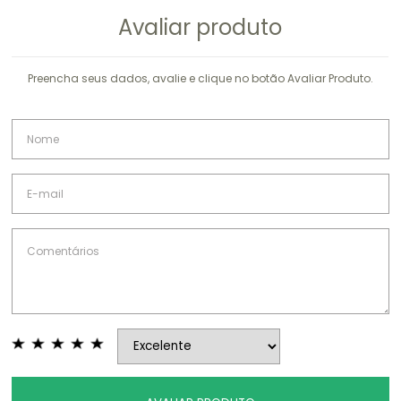
Avaliar produto
Preencha seus dados, avalie e clique no botão Avaliar Produto.