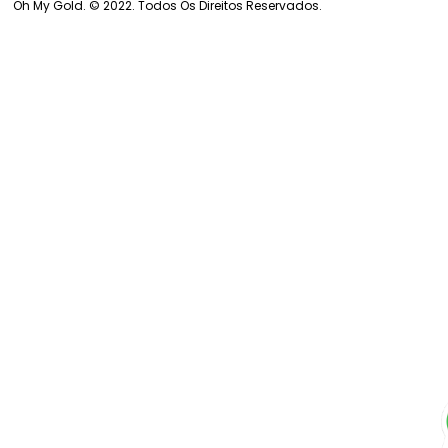
Oh My Gold. © 2022. Todos Os Direitos Reservados.