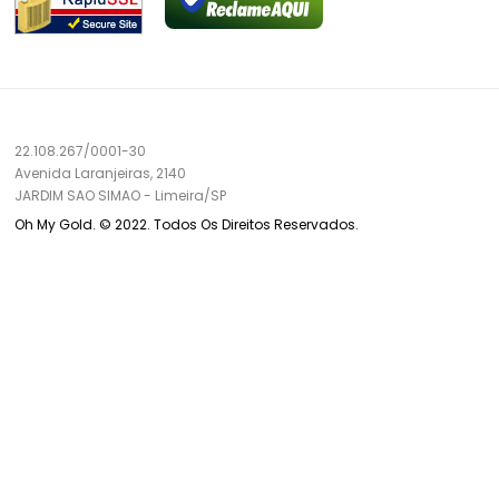
22.108.267/0001-30
Avenida Laranjeiras, 2140
JARDIM SAO SIMAO
-
Limeira/
SP
Oh My Gold. © 2022. Todos Os Direitos Reservados.