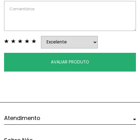
AVALIAR PRODUTO
Atendimento