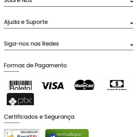
Sobre Nós
Ajuda e Suporte
Siga-nos nas Redes
Formas de Pagamento
Certificados e Segurança
Verificada por