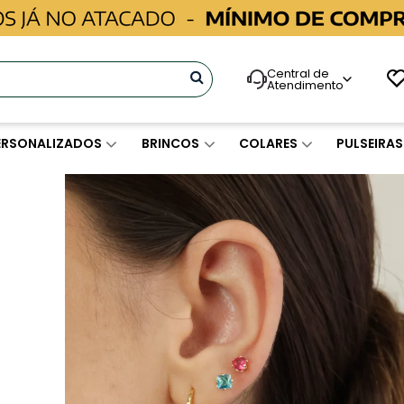
Central de
Atendimento
ERSONALIZADOS
BRINCOS
COLARES
PULSEIRAS