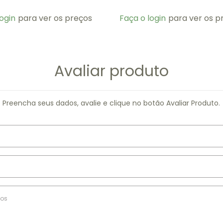
ogin
para ver os preços
Faça o login
para ver os p
Avaliar produto
Preencha seus dados, avalie e clique no botão Avaliar Produto.