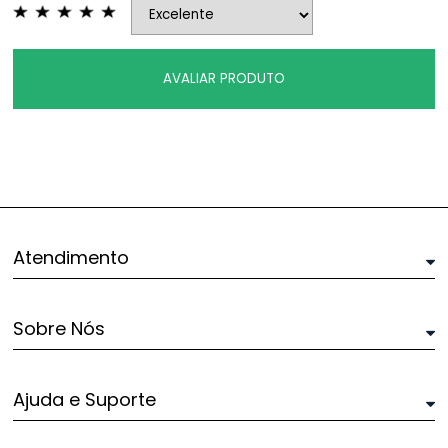
AVALIAR PRODUTO
Atendimento
Sobre Nós
Ajuda e Suporte