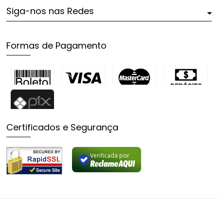
Siga-nos nas Redes
Formas de Pagamento
Certificados e Segurança
Verificada por