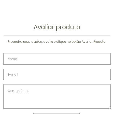
Avaliar produto
Preencha seus dados, avalie e clique no botão Avaliar Produto.