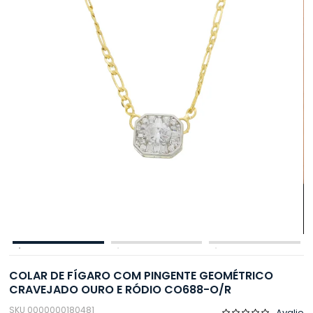
COLAR DE FÍGARO COM PINGENTE GEOMÉTRICO
CRAVEJADO OURO E RÓDIO CO688-O/R
SKU 0000000180481
Avalie