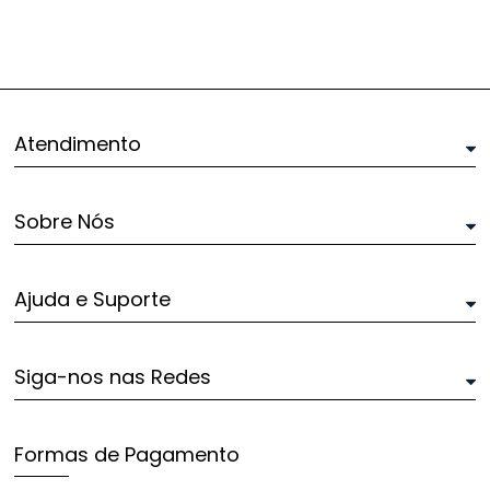
Atendimento
Sobre Nós
Ajuda e Suporte
Siga-nos nas Redes
Formas de Pagamento