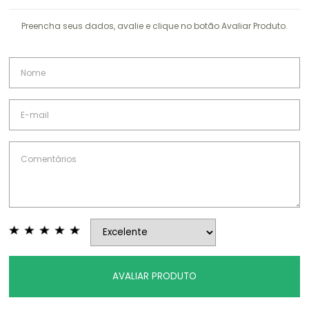
Preencha seus dados, avalie e clique no botão Avaliar Produto.
AVALIAR PRODUTO