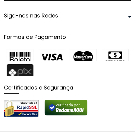
Siga-nos nas Redes
Formas de Pagamento
Certificados e Segurança
Verificada por