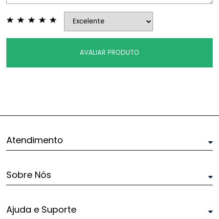
AVALIAR PRODUTO
Atendimento
Sobre Nós
Ajuda e Suporte