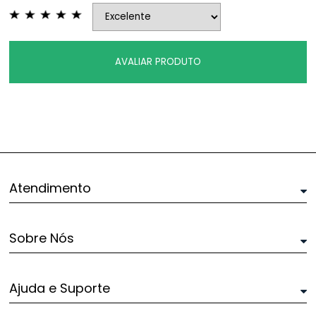
AVALIAR PRODUTO
Atendimento
Sobre Nós
Ajuda e Suporte