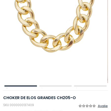
CHOKER DE ELOS GRANDES CH205-O
SKU 0000000137409
Avalie