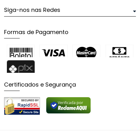
Siga-nos nas Redes
Formas de Pagamento
Certificados e Segurança
Verificada por