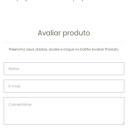
Avaliar produto
Preencha seus dados, avalie e clique no botão Avaliar Produto.