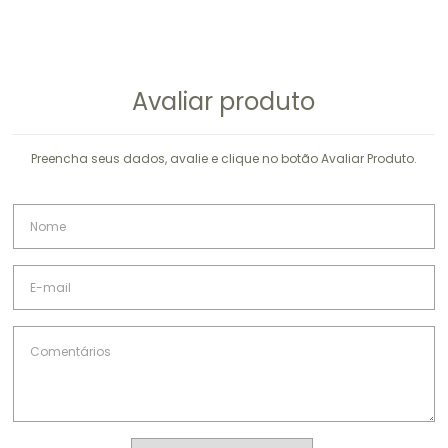
Avaliar produto
Preencha seus dados, avalie e clique no botão Avaliar Produto.