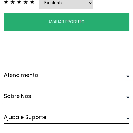
AVALIAR PRODUTO
Atendimento
Sobre Nós
Ajuda e Suporte