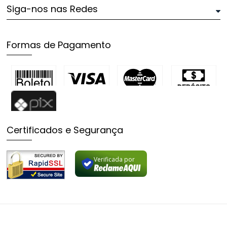
Siga-nos nas Redes
Formas de Pagamento
Certificados e Segurança
Verificada por