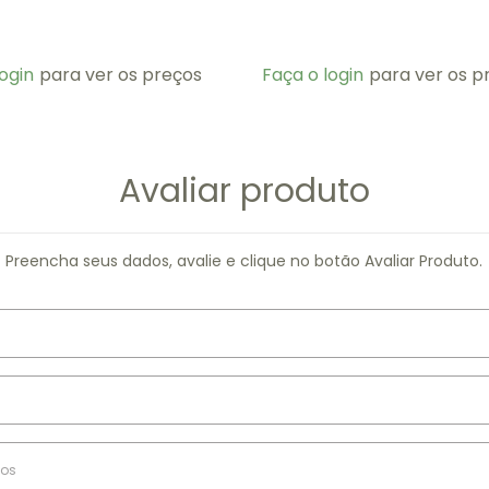
ogin
para ver os preços
Faça o login
para ver os p
Avaliar produto
Preencha seus dados, avalie e clique no botão Avaliar Produto.