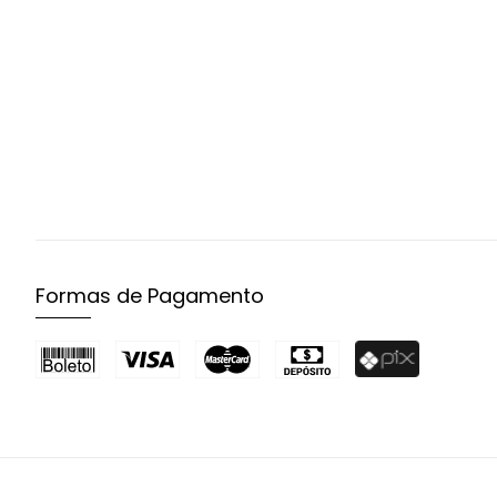
Formas de Pagamento