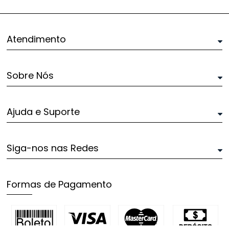
Atendimento
Sobre Nós
Ajuda e Suporte
Siga-nos nas Redes
Formas de Pagamento