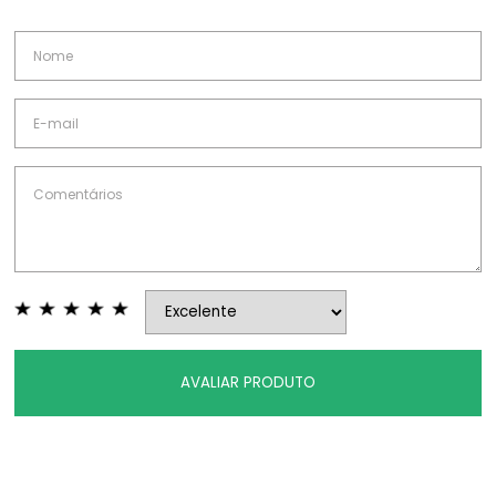
AVALIAR PRODUTO