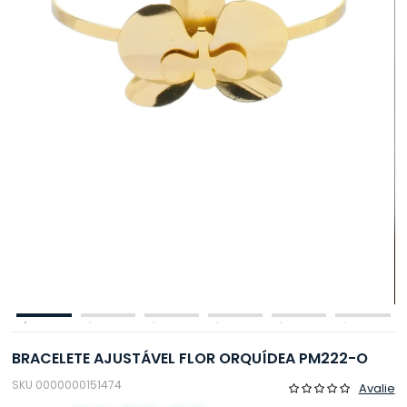
BRACELETE AJUSTÁVEL FLOR ORQUÍDEA PM222-O
SKU 0000000151474
Avalie