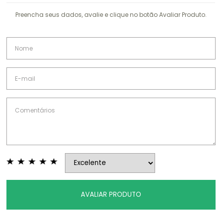
Preencha seus dados, avalie e clique no botão Avaliar Produto.
AVALIAR PRODUTO