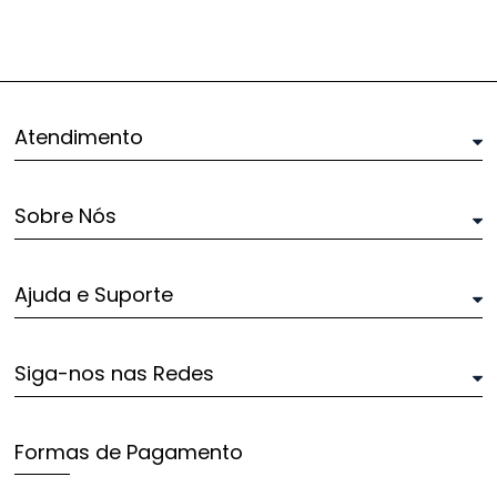
Atendimento
Sobre Nós
Ajuda e Suporte
Siga-nos nas Redes
Formas de Pagamento