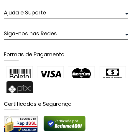
Ajuda e Suporte
Siga-nos nas Redes
Formas de Pagamento
Certificados e Segurança
Verificada por