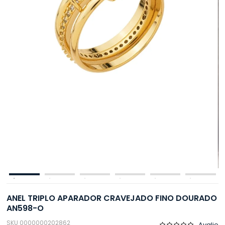
ANEL TRIPLO APARADOR CRAVEJADO FINO DOURADO
AN598-O
SKU 0000000202862
Avalie