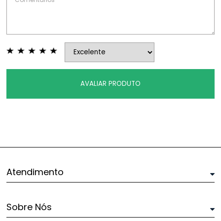
AVALIAR PRODUTO
Atendimento
Sobre Nós