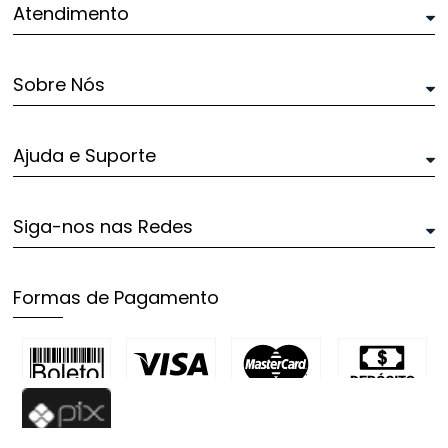
Atendimento
Sobre Nós
Ajuda e Suporte
Siga-nos nas Redes
Formas de Pagamento