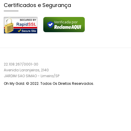
Certificados e Segurança
Verificada por
22.108.267/0001-30
Avenida Laranjeiras, 2140
JARDIM SAO SIMAO
-
Limeira/
SP
Oh My Gold. © 2022. Todos Os Direitos Reservados.