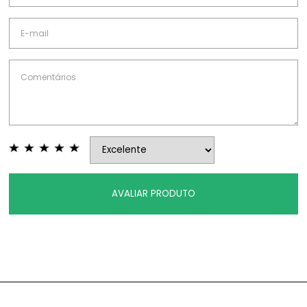
AVALIAR PRODUTO