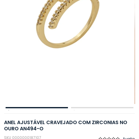
ANEL AJUSTÁVEL CRAVEJADO COM ZIRCONIAS NO
OURO AN494-O
SKU 0000000187107
Avalie