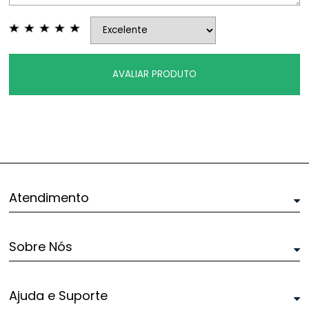
AVALIAR PRODUTO
Atendimento
Sobre Nós
Ajuda e Suporte