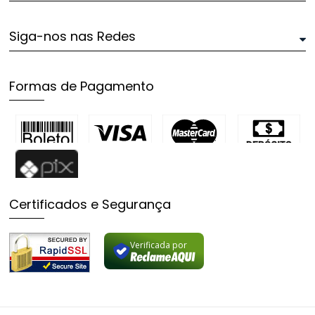
Siga-nos nas Redes
Formas de Pagamento
Certificados e Segurança
Verificada por