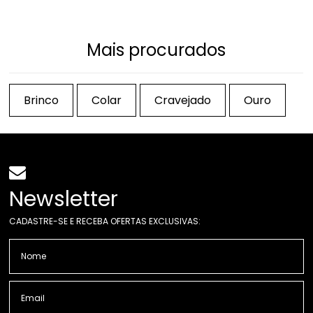
Mais procurados
Brinco
Colar
Cravejado
Ouro
Newsletter
CADASTRE-SE E RECEBA OFERTAS EXCLUSIVAS: