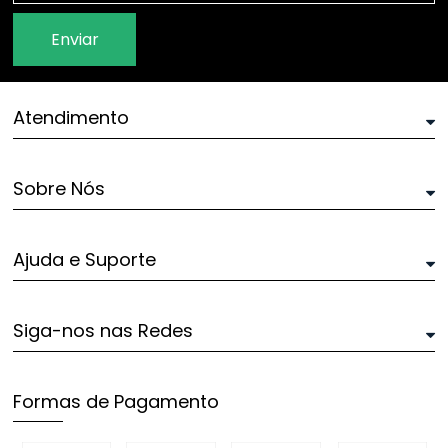
Enviar
Atendimento
Sobre Nós
Ajuda e Suporte
Siga-nos nas Redes
Formas de Pagamento