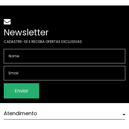
Newsletter
CADASTRE-SE E RECEBA OFERTAS EXCLUSIVAS:
Enviar
Atendimento