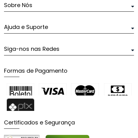
Sobre Nós
Ajuda e Suporte
Siga-nos nas Redes
Formas de Pagamento
Certificados e Segurança