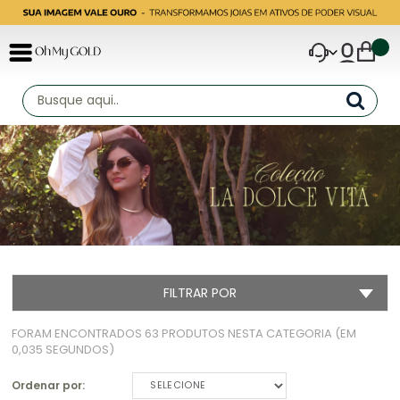
FILTRAR POR
FORAM ENCONTRADOS
63 PRODUTOS
NESTA CATEGORIA (EM
0,035 SEGUNDOS)
Ordenar por:
SELECIONE