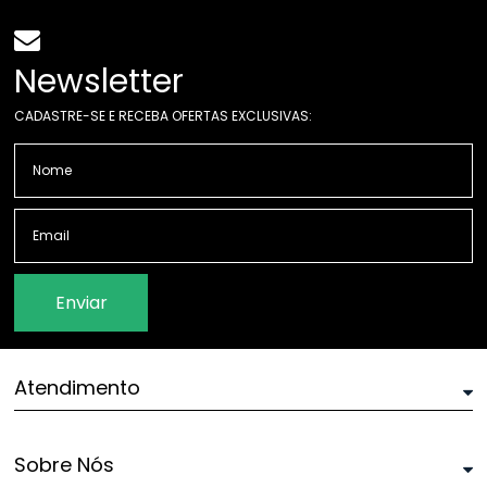
Newsletter
CADASTRE-SE E RECEBA OFERTAS EXCLUSIVAS:
Enviar
Atendimento
Sobre Nós