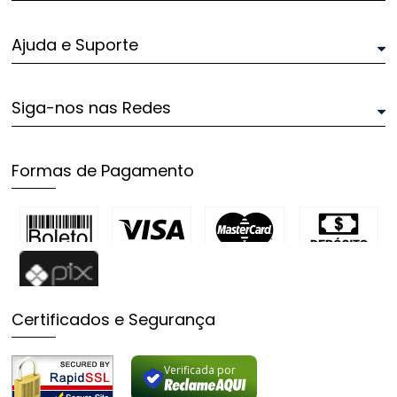
Ajuda e Suporte
Siga-nos nas Redes
Formas de Pagamento
Certificados e Segurança
Verificada por