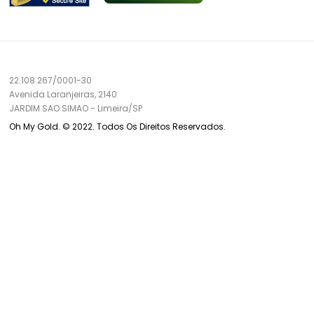
22.108.267/0001-30
Avenida Laranjeiras, 2140
JARDIM SAO SIMAO
-
Limeira/
SP
Oh My Gold. © 2022. Todos Os Direitos Reservados.